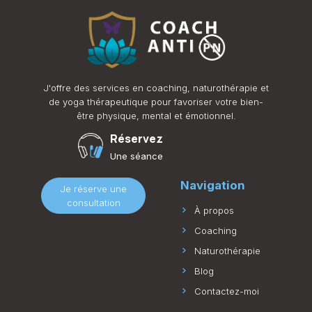
J'offre des services en coaching, naturothérapie et
de yoga thérapeutique pour favoriser votre bien-
être physique, mental et émotionnel.
Réservez
Une séance
Navigation
Je réserve une
consultation
À propos
Coaching
Naturothérapie
Blog
Contactez-moi