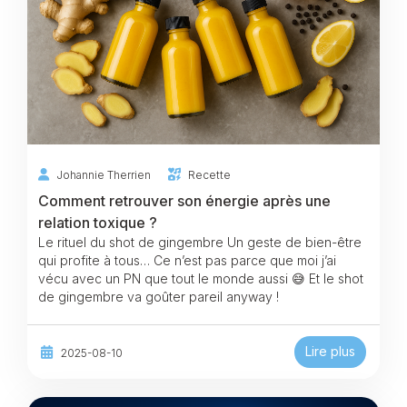
Johannie Therrien
Recette
Comment retrouver son énergie après une
relation toxique ?
Le rituel du shot de gingembre Un geste de bien-être
qui profite à tous… Ce n’est pas parce que moi j’ai
vécu avec un PN que tout le monde aussi 😅 Et le shot
de gingembre va goûter pareil anyway !
Lire plus
2025-08-10