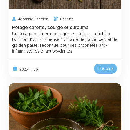
Johannie Therrien
Recette
Potage carotte, courge et curcuma
Un potage onctueux de légumes racines, enrichi de
bouillon d’os, la fameuse “fontaine de jouvence”, et de
golden paste, reconnue pour ses propriétés anti-
inflammatoires et antioxydantes
Lire plus
2025-11-26