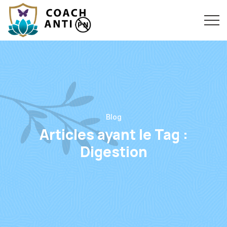
Blog
Articles ayant le Tag :
Digestion