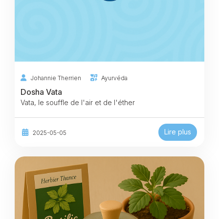
Johannie Therrien
Ayurvéda
Dosha Vata
Vata, le souffle de l'air et de l'éther
Lire plus
2025-05-05