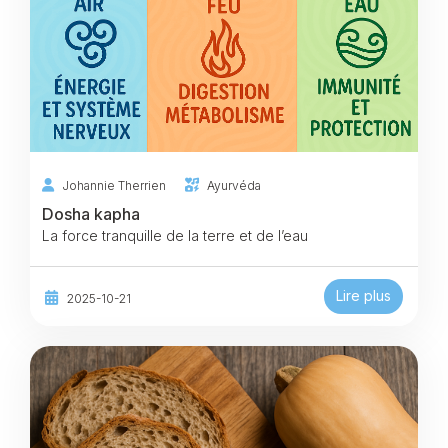
Johannie Therrien
Ayurvéda
Dosha kapha
La force tranquille de la terre et de l’eau
Lire plus
2025-10-21