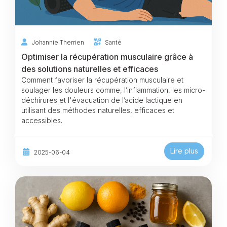
Johannie Therrien
Santé
Optimiser la récupération musculaire grâce à
des solutions naturelles et efficaces
Comment favoriser la récupération musculaire et
soulager les douleurs comme, l’inflammation, les micro-
déchirures et l'évacuation de l’acide lactique en
utilisant des méthodes naturelles, efficaces et
accessibles.
Lire plus
2025-06-04