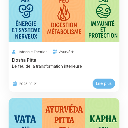
Johannie Therrien
Ayurvéda
Dosha Pitta
Le feu de la transformation intérieure
Lire plus
2025-10-21