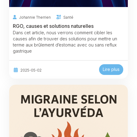
Johannie Therrien
Santé
RGO, causes et solutions naturelles
Dans cet article, nous verrons comment cibler les
causes afin de trouver des solutions pour mettre un
terme aux brûlement d’estomac avec ou sans reflux
gastrique
Lire plus
2025-05-02