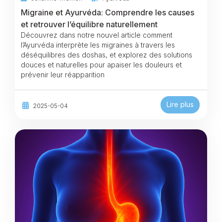
Migraine et Ayurvéda: Comprendre les causes
et retrouver l’équilibre naturellement
Découvrez dans notre nouvel article comment
l’Ayurvéda interprète les migraines à travers les
déséquilibres des doshas, et explorez des solutions
douces et naturelles pour apaiser les douleurs et
prévenir leur réapparition
Lire plus
2025-05-04