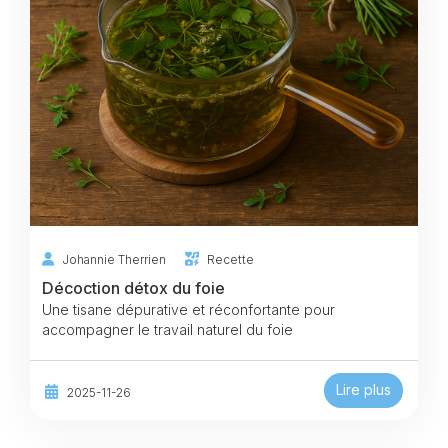
Johannie Therrien
Recette
Décoction détox du foie
Une tisane dépurative et réconfortante pour
accompagner le travail naturel du foie
Lire plus
2025-11-26