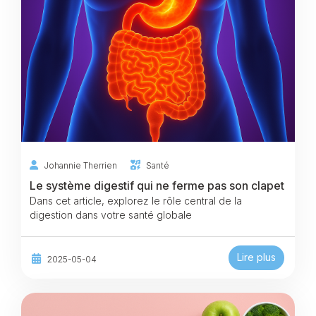
Johannie Therrien
Santé
Le système digestif qui ne ferme pas son clapet
Dans cet article, explorez le rôle central de la
digestion dans votre santé globale
Lire plus
2025-05-04