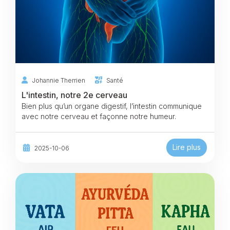
Johannie Therrien
Santé
L'intestin, notre 2e cerveau
Bien plus qu’un organe digestif, l’intestin communique
avec notre cerveau et façonne notre humeur.
Lire plus
2025-10-06