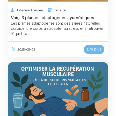
Johannie Therrien
Recette
Voiçi 3 plantes adaptogènes ayurvédiques
Les plantes adaptogènes sont des alliées naturelles
qui aident le corps à s’adapter au stress et à retrouver
l’équilibre
Lire plus
2025-05-05