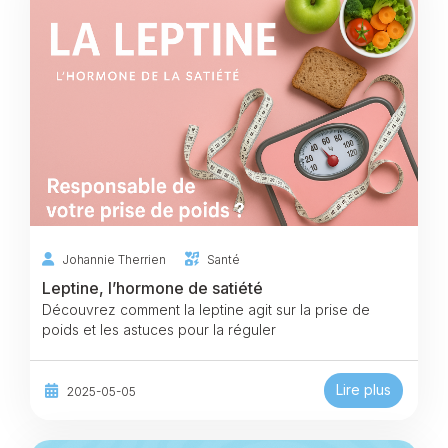
Johannie Therrien
Santé
Leptine, l’hormone de satiété
Découvrez comment la leptine agit sur la prise de
poids et les astuces pour la réguler
Lire plus
2025-05-05