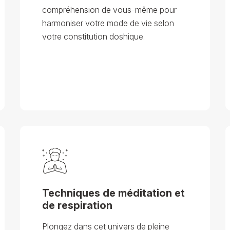
compréhension de vous-même pour
harmoniser votre mode de vie selon
votre constitution doshique.
Techniques de méditation et
de respiration
Plongez dans cet univers de pleine