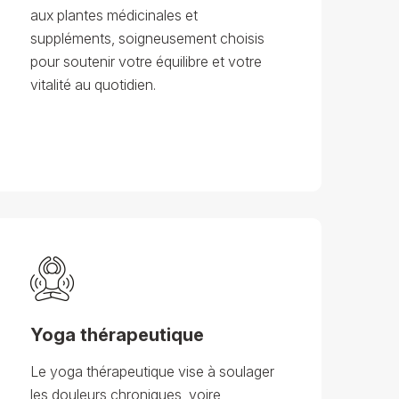
aux plantes médicinales et
suppléments, soigneusement choisis
pour soutenir votre équilibre et votre
vitalité au quotidien.
Yoga thérapeutique
Le yoga thérapeutique vise à soulager
les douleurs chroniques, voire