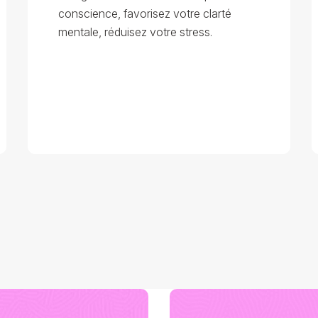
conscience, favorisez votre clarté
mentale, réduisez votre stress.