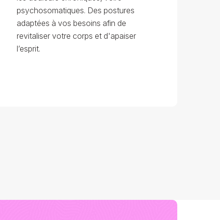
psychosomatiques. Des postures
adaptées à vos besoins afin de
revitaliser votre corps et d'apaiser
l’esprit.