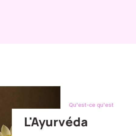
Qu'est-ce qu'est
L'Ayurvéda