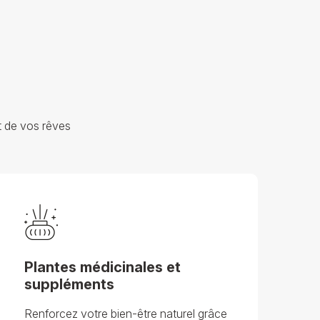
t de vos rêves
Plantes médicinales et
suppléments
Renforcez votre bien-être naturel grâce