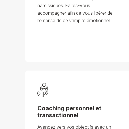
narcissiques. Faîtes-vous
accompagner afin de vous libérer de
l’emprise de ce vampire émotionnel.
Coaching personnel et
transactionnel
Avancez vers vos objectifs avec un