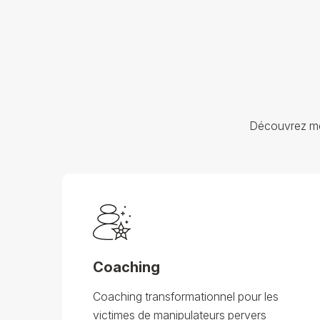
Découvrez mes
Coaching
Coaching transformationnel pour les
victimes de manipulateurs pervers