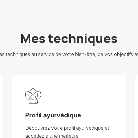
Mes techniques
 techniques au service de votre bien-être, de vos objectifs e
Profil ayurvédique
Découvrez votre profil ayurvédique et
accédez à une meilleure