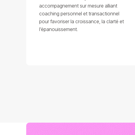
accompagnement sur mesure alliant
coaching personnel et transactionnel
pour favoriser la croissance, la clarté et
l’épanouissement.